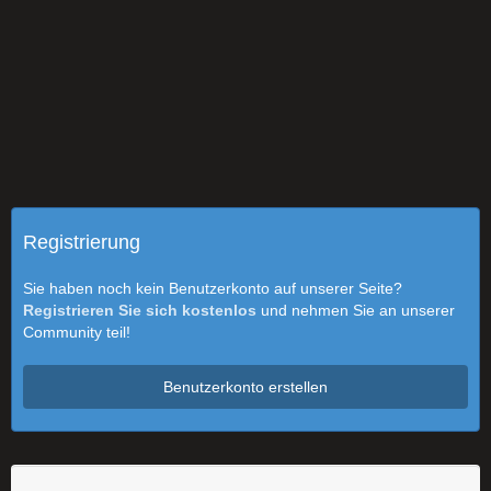
Registrierung
Sie haben noch kein Benutzerkonto auf unserer Seite?
Registrieren Sie sich kostenlos
und nehmen Sie an unserer
Community teil!
Benutzerkonto erstellen