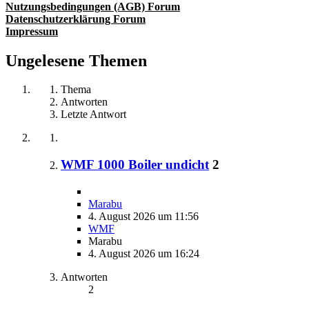
Nutzungsbedingungen (AGB) Forum
Datenschutzerklärung Forum
Impressum
Ungelesene Themen
Thema
Antworten
Letzte Antwort
WMF 1000 Boiler undicht
2
Marabu
4. August 2026 um 11:56
WMF
Marabu
4. August 2026 um 16:24
Antworten
2