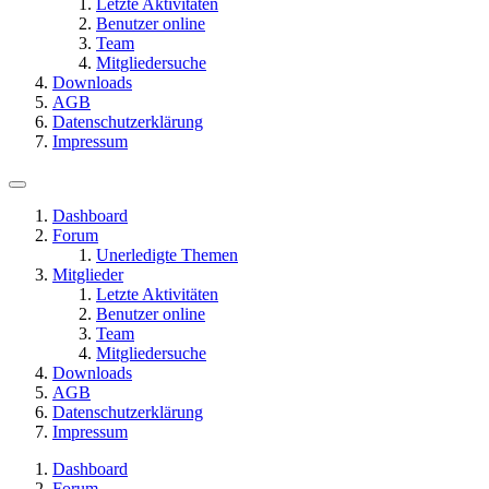
Letzte Aktivitäten
Benutzer online
Team
Mitgliedersuche
Downloads
AGB
Datenschutzerklärung
Impressum
Dashboard
Forum
Unerledigte Themen
Mitglieder
Letzte Aktivitäten
Benutzer online
Team
Mitgliedersuche
Downloads
AGB
Datenschutzerklärung
Impressum
Dashboard
Forum