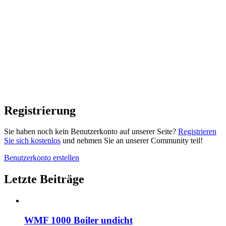
Registrierung
Sie haben noch kein Benutzerkonto auf unserer Seite?
Registrieren
Sie sich kostenlos
und nehmen Sie an unserer Community teil!
Benutzerkonto erstellen
Letzte Beiträge
WMF 1000 Boiler undicht