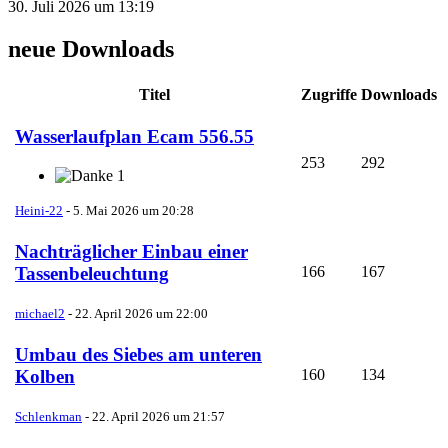
30. Juli 2026 um 13:19
neue Downloads
Titel
Zugriffe
Downloads
Wasserlaufplan Ecam 556.55
253
292
1
Heini-22
-
5. Mai 2026 um 20:28
Nachträglicher Einbau einer
166
167
Tassenbeleuchtung
michael2
-
22. April 2026 um 22:00
Umbau des Siebes am unteren
160
134
Kolben
Schlenkman
-
22. April 2026 um 21:57