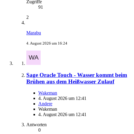
Zugriffe
91
2
Marabu
4. August 2026 um 16:24
Sage Oracle Touch - Wasser kommt beim
Brühen aus dem Heißwasser Zulauf
Wakeman
4. August 2026 um 12:41
Andere
Wakeman
4. August 2026 um 12:41
Antworten
0