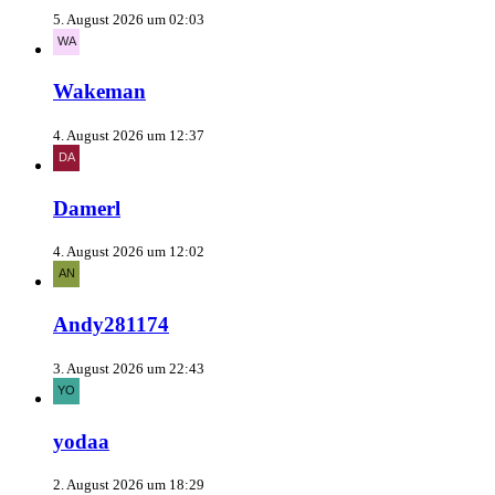
5. August 2026 um 02:03
Wakeman
4. August 2026 um 12:37
Damerl
4. August 2026 um 12:02
Andy281174
3. August 2026 um 22:43
yodaa
2. August 2026 um 18:29