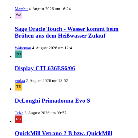
Marabu
4. August 2026 um 16:24
Sage Oracle Touch - Wasser kommt beim
Brühen aus dem Heißwasser Zulauf
Wakeman
4. August 2026 um 12:41
Display CTL636ES6/06
yodaa
2. August 2026 um 18:52
DeLonghi Primadonna Evo S
TeKa
2. August 2026 um 09:57
QuickMill Vetrano 2 B bzw. QuickMill