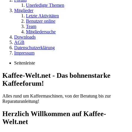
Unerledigte Themen
Mitglieder
Letzte Aktivitäten
Benutzer online
Team
Mitgliedersuche
Downloads
AGB
Datenschutzerklärung
Impressum
Seitenleiste
Kaffee-Welt.net - Das bohnenstarke
Kaffeeforum!
Alles rund um Kaffeemaschinen, von der Beratung bis zur
Reparaturanleitung!
Herzlich Willkommen auf Kaffee-
Welt.net