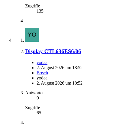
Zugriffe
135
Display CTL636ES6/06
yodaa
2. August 2026 um 18:52
Bosch
yodaa
2. August 2026 um 18:52
Antworten
0
Zugriffe
65