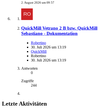
2. August 2026 um 09:57
QuickMill Vetrano 2 B bzw. QuickMill
Sebastiano - Dokumentation
Robertino
30. Juli 2026 um 13:19
QuickMill
Robertino
30. Juli 2026 um 13:19
Antworten
0
Zugriffe
244
Letzte Aktivitäten