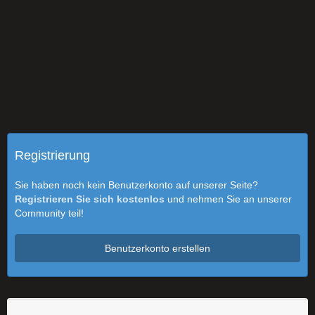
Registrierung
Sie haben noch kein Benutzerkonto auf unserer Seite?
Registrieren Sie sich kostenlos
und nehmen Sie an unserer
Community teil!
Benutzerkonto erstellen