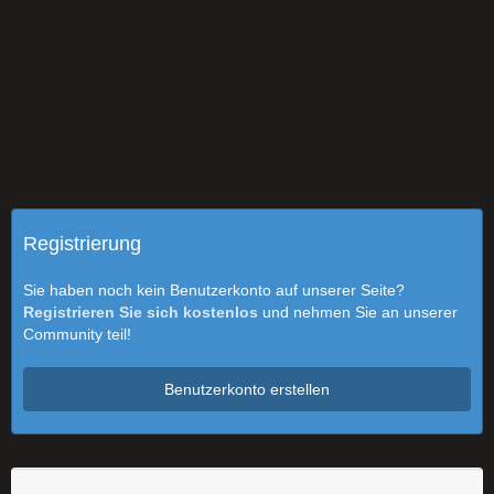
Registrierung
Sie haben noch kein Benutzerkonto auf unserer Seite?
Registrieren Sie sich kostenlos
und nehmen Sie an unserer
Community teil!
Benutzerkonto erstellen