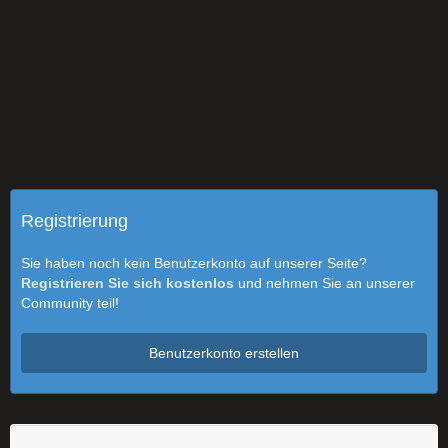
Registrierung
Sie haben noch kein Benutzerkonto auf unserer Seite?
Registrieren Sie sich kostenlos
und nehmen Sie an unserer
Community teil!
Benutzerkonto erstellen