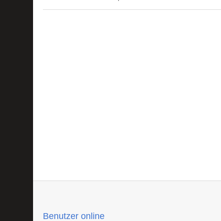
Benutzer online