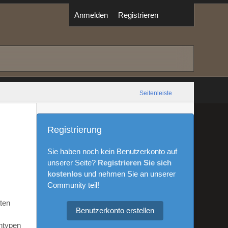
Anmelden
Registrieren
Seitenleiste
Registrierung
Sie haben noch kein Benutzerkonto auf
unserer Seite?
Registrieren Sie sich
kostenlos
und nehmen Sie an unserer
Community teil!
aten
Benutzerkonto erstellen
ntypen