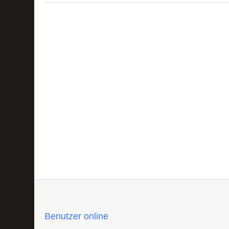
Benutzer online