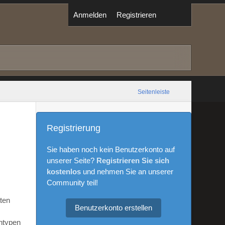
Anmelden
Registrieren
Seitenleiste
Registrierung
Sie haben noch kein Benutzerkonto auf
unserer Seite?
Registrieren Sie sich
kostenlos
und nehmen Sie an unserer
Community teil!
aten
Benutzerkonto erstellen
ntypen