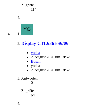
Zugriffe
114
Display CTL636ES6/06
yodaa
2. August 2026 um 18:52
Bosch
yodaa
2. August 2026 um 18:52
Antworten
0
Zugriffe
64