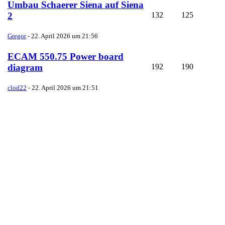
Umbau Schaerer Siena auf Siena
132
125
2
Gregor
-
22. April 2026 um 21:56
ECAM 550.75 Power board
192
190
diagram
clod22
-
22. April 2026 um 21:51