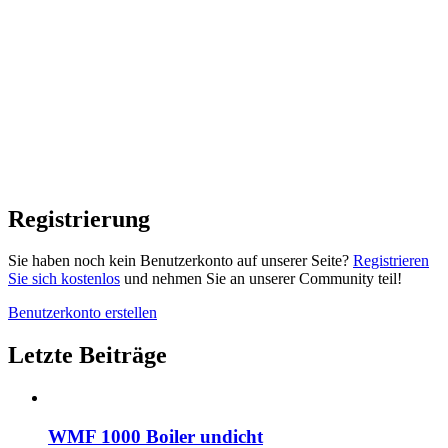
Registrierung
Sie haben noch kein Benutzerkonto auf unserer Seite?
Registrieren
Sie sich kostenlos
und nehmen Sie an unserer Community teil!
Benutzerkonto erstellen
Letzte Beiträge
WMF 1000 Boiler undicht