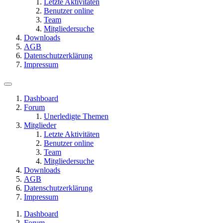
Letzte Aktivitäten
Benutzer online
Team
Mitgliedersuche
Downloads
AGB
Datenschutzerklärung
Impressum
Dashboard
Forum
Unerledigte Themen
Mitglieder
Letzte Aktivitäten
Benutzer online
Team
Mitgliedersuche
Downloads
AGB
Datenschutzerklärung
Impressum
Dashboard
Forum