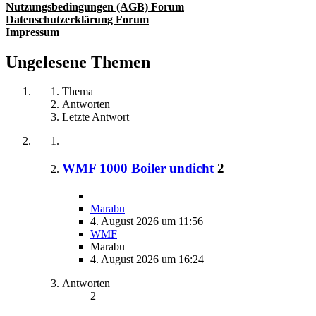
Nutzungsbedingungen (AGB) Forum
Datenschutzerklärung Forum
Impressum
Ungelesene Themen
Thema
Antworten
Letzte Antwort
WMF 1000 Boiler undicht
2
Marabu
4. August 2026 um 11:56
WMF
Marabu
4. August 2026 um 16:24
Antworten
2