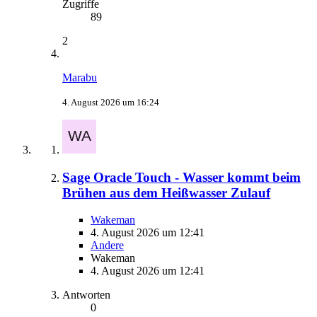
Zugriffe
89
2
Marabu
4. August 2026 um 16:24
Sage Oracle Touch - Wasser kommt beim
Brühen aus dem Heißwasser Zulauf
Wakeman
4. August 2026 um 12:41
Andere
Wakeman
4. August 2026 um 12:41
Antworten
0