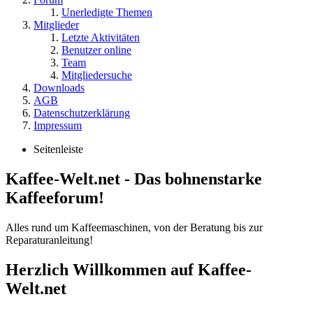
Unerledigte Themen
Mitglieder
Letzte Aktivitäten
Benutzer online
Team
Mitgliedersuche
Downloads
AGB
Datenschutzerklärung
Impressum
Seitenleiste
Kaffee-Welt.net - Das bohnenstarke
Kaffeeforum!
Alles rund um Kaffeemaschinen, von der Beratung bis zur
Reparaturanleitung!
Herzlich Willkommen auf Kaffee-
Welt.net