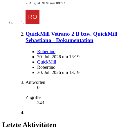
2. August 2026 um 09:57
QuickMill Vetrano 2 B bzw. QuickMill
Sebastiano - Dokumentation
Robertino
30. Juli 2026 um 13:19
QuickMill
Robertino
30. Juli 2026 um 13:19
Antworten
0
Zugriffe
243
Letzte Aktivitäten