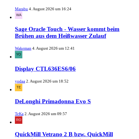
Marabu
4. August 2026 um 16:24
Sage Oracle Touch - Wasser kommt beim
Brühen aus dem Heißwasser Zulauf
Wakeman
4. August 2026 um 12:41
Display CTL636ES6/06
yodaa
2. August 2026 um 18:52
DeLonghi Primadonna Evo S
TeKa
2. August 2026 um 09:57
QuickMill Vetrano 2 B bzw. QuickMill