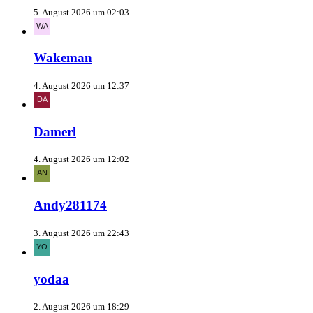
5. August 2026 um 02:03
Wakeman
4. August 2026 um 12:37
Damerl
4. August 2026 um 12:02
Andy281174
3. August 2026 um 22:43
yodaa
2. August 2026 um 18:29