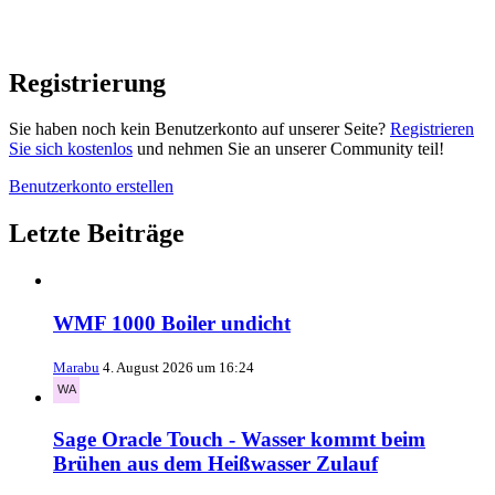
Registrierung
Sie haben noch kein Benutzerkonto auf unserer Seite?
Registrieren
Sie sich kostenlos
und nehmen Sie an unserer Community teil!
Benutzerkonto erstellen
Letzte Beiträge
WMF 1000 Boiler undicht
Marabu
4. August 2026 um 16:24
Sage Oracle Touch - Wasser kommt beim
Brühen aus dem Heißwasser Zulauf