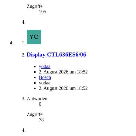
Zugriffe
195
Display CTL636ES6/06
yodaa
2. August 2026 um 18:52
Bosch
yodaa
2. August 2026 um 18:52
Antworten
0
Zugriffe
78