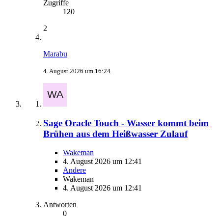
Zugriffe
120
2
Marabu
4. August 2026 um 16:24
Sage Oracle Touch - Wasser kommt beim
Brühen aus dem Heißwasser Zulauf
Wakeman
4. August 2026 um 12:41
Andere
Wakeman
4. August 2026 um 12:41
Antworten
0