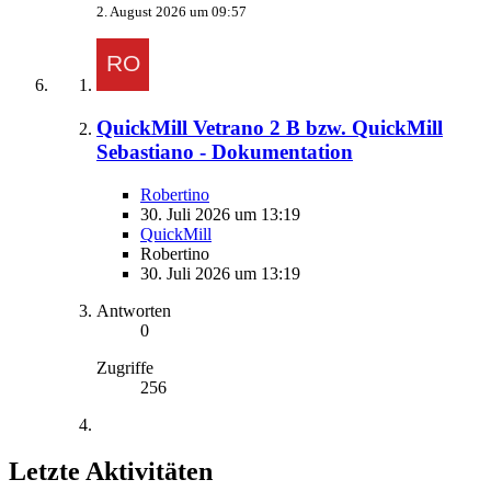
2. August 2026 um 09:57
QuickMill Vetrano 2 B bzw. QuickMill
Sebastiano - Dokumentation
Robertino
30. Juli 2026 um 13:19
QuickMill
Robertino
30. Juli 2026 um 13:19
Antworten
0
Zugriffe
256
Letzte Aktivitäten