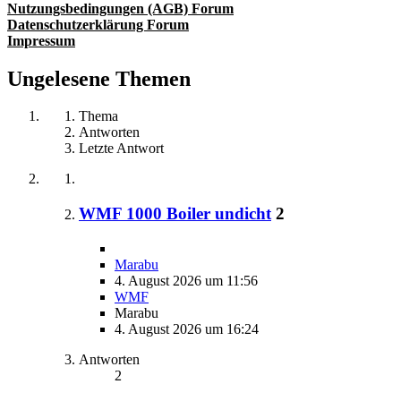
Nutzungsbedingungen (AGB) Forum
Datenschutzerklärung Forum
Impressum
Ungelesene Themen
Thema
Antworten
Letzte Antwort
WMF 1000 Boiler undicht
2
Marabu
4. August 2026 um 11:56
WMF
Marabu
4. August 2026 um 16:24
Antworten
2