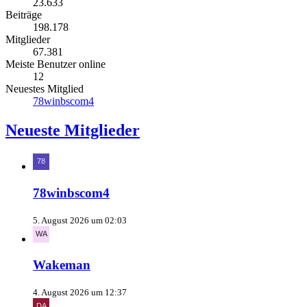
23.633
Beiträge
198.178
Mitglieder
67.381
Meiste Benutzer online
12
Neuestes Mitglied
78winbscom4
Neueste Mitglieder
78winbscom4
5. August 2026 um 02:03
Wakeman
4. August 2026 um 12:37