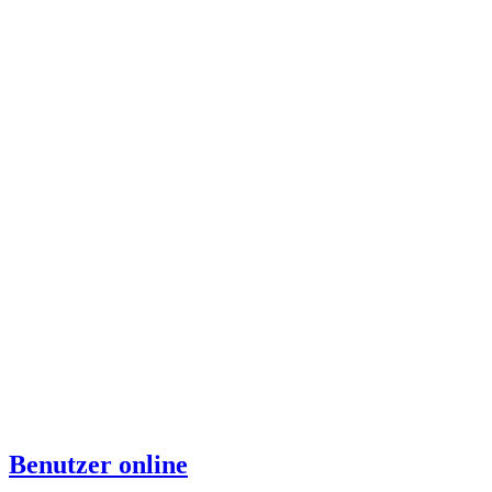
Benutzer online