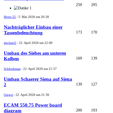
259
295
1
Heini-22
-
5. Mai 2026 um 20:28
Nachträglicher Einbau einer
173
170
Tassenbeleuchtung
michael2
-
22. April 2026 um 22:00
Umbau des Siebes am unteren
169
139
Kolben
Schlenkman
-
22. April 2026 um 21:57
Umbau Schaerer Siena auf Siena
139
127
2
Gregor
-
22. April 2026 um 21:56
ECAM 550.75 Power board
200
193
diagram