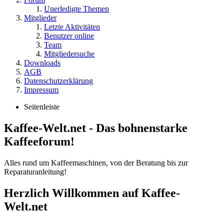
Unerledigte Themen
Mitglieder
Letzte Aktivitäten
Benutzer online
Team
Mitgliedersuche
Downloads
AGB
Datenschutzerklärung
Impressum
Seitenleiste
Kaffee-Welt.net - Das bohnenstarke
Kaffeeforum!
Alles rund um Kaffeemaschinen, von der Beratung bis zur
Reparaturanleitung!
Herzlich Willkommen auf Kaffee-
Welt.net