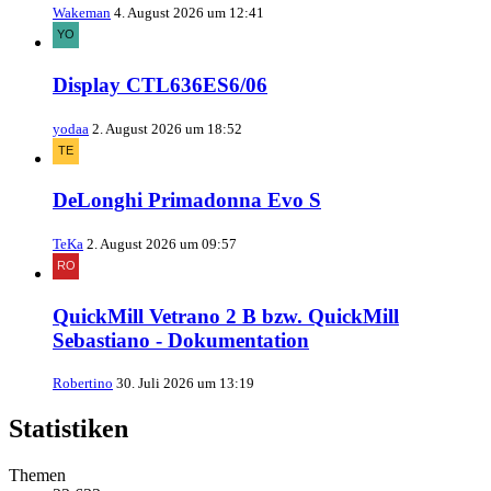
Wakeman
4. August 2026 um 12:41
Display CTL636ES6/06
yodaa
2. August 2026 um 18:52
DeLonghi Primadonna Evo S
TeKa
2. August 2026 um 09:57
QuickMill Vetrano 2 B bzw. QuickMill
Sebastiano - Dokumentation
Robertino
30. Juli 2026 um 13:19
Statistiken
Themen