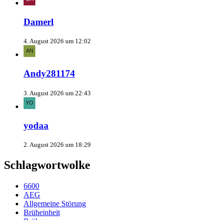
Damerl
4. August 2026 um 12:02
Andy281174
3. August 2026 um 22:43
yodaa
2. August 2026 um 18:29
Schlagwortwolke
6600
AEG
Allgemeine Störung
Brüheinheit