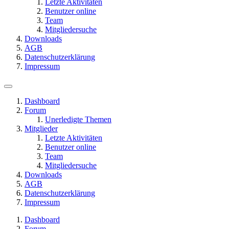
Letzte Aktivitäten
Benutzer online
Team
Mitgliedersuche
Downloads
AGB
Datenschutzerklärung
Impressum
Dashboard
Forum
Unerledigte Themen
Mitglieder
Letzte Aktivitäten
Benutzer online
Team
Mitgliedersuche
Downloads
AGB
Datenschutzerklärung
Impressum
Dashboard
Forum