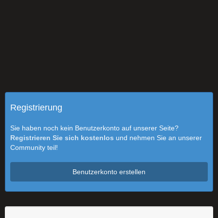
Registrierung
Sie haben noch kein Benutzerkonto auf unserer Seite?
Registrieren Sie sich kostenlos
und nehmen Sie an unserer
Community teil!
Benutzerkonto erstellen