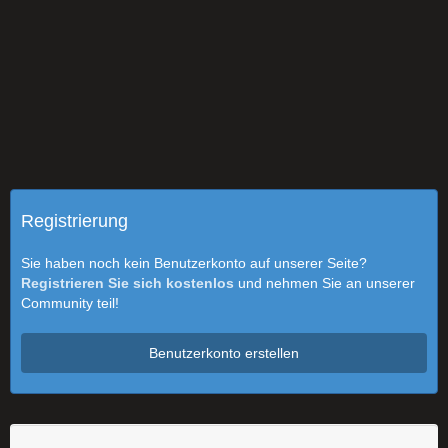
Registrierung
Sie haben noch kein Benutzerkonto auf unserer Seite?
Registrieren Sie sich kostenlos
und nehmen Sie an unserer
Community teil!
Benutzerkonto erstellen