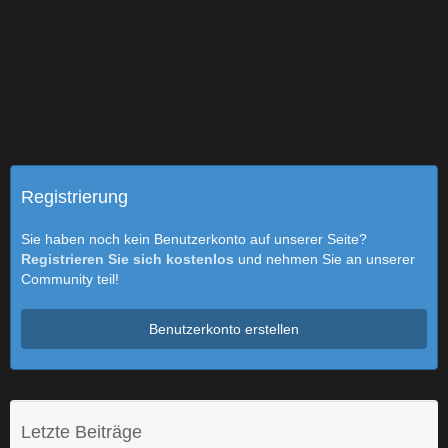
Registrierung
Sie haben noch kein Benutzerkonto auf unserer Seite?
Registrieren Sie sich kostenlos
und nehmen Sie an unserer
Community teil!
Benutzerkonto erstellen
Letzte Beiträge