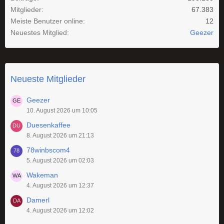
Mitglieder
67.383
Meiste Benutzer online
12
Neuestes Mitglied
Geezer
Neueste Mitglieder
Geezer
10. August 2026 um 10:05
Duesenkaffee
8. August 2026 um 21:13
78winbscom4
5. August 2026 um 02:03
Wakeman
4. August 2026 um 12:37
Damerl
4. August 2026 um 12:02