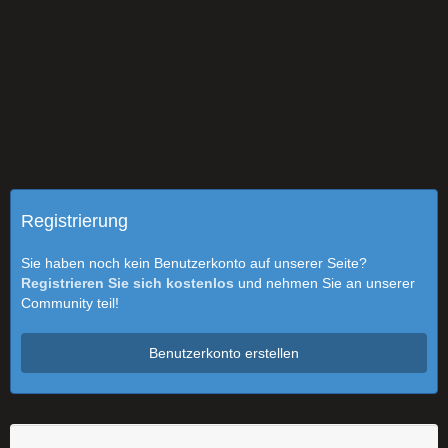
Registrierung
Sie haben noch kein Benutzerkonto auf unserer Seite?
Registrieren Sie sich kostenlos
und nehmen Sie an unserer
Community teil!
Benutzerkonto erstellen