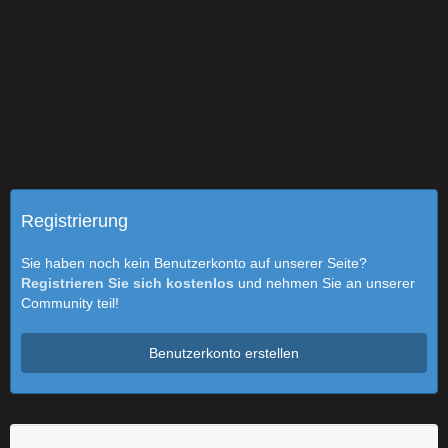
Registrierung
Sie haben noch kein Benutzerkonto auf unserer Seite?
Registrieren Sie sich kostenlos
und nehmen Sie an unserer
Community teil!
Benutzerkonto erstellen