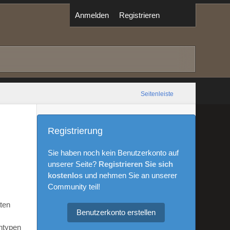
Anmelden
Registrieren
Seitenleiste
Registrierung
Sie haben noch kein Benutzerkonto auf
unserer Seite?
Registrieren Sie sich
kostenlos
und nehmen Sie an unserer
Community teil!
aten
Benutzerkonto erstellen
ntypen