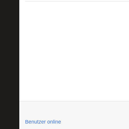
Benutzer online