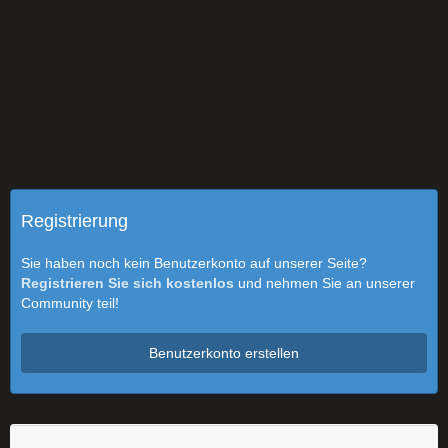
Registrierung
Sie haben noch kein Benutzerkonto auf unserer Seite?
Registrieren Sie sich kostenlos
und nehmen Sie an unserer
Community teil!
Benutzerkonto erstellen