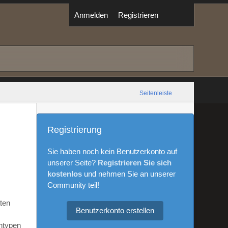
Anmelden
Registrieren
Seitenleiste
Registrierung
Sie haben noch kein Benutzerkonto auf
unserer Seite?
Registrieren Sie sich
kostenlos
und nehmen Sie an unserer
Community teil!
aten
Benutzerkonto erstellen
ntypen