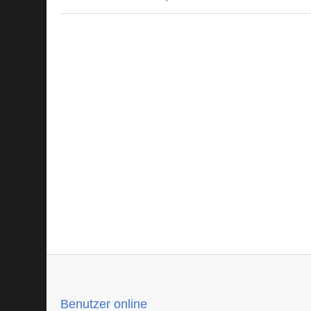
Benutzer online