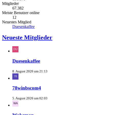
Mitglieder
67.382
Meiste Benutzer online
12
Neuestes Mitglied
Duesenkaffee
Neueste Mitglieder
Duesenkaffee
8. August 2026 um 21:13
78winbscom4
5. August 2026 um 02:03