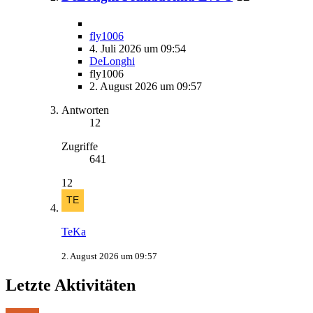
fly1006
4. Juli 2026 um 09:54
DeLonghi
fly1006
2. August 2026 um 09:57
Antworten
12
Zugriffe
641
12
TeKa
2. August 2026 um 09:57
Letzte Aktivitäten