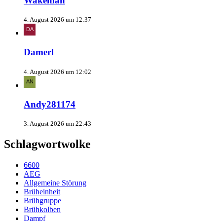
Wakeman
4. August 2026 um 12:37
Damerl
4. August 2026 um 12:02
Andy281174
3. August 2026 um 22:43
Schlagwortwolke
6600
AEG
Allgemeine Störung
Brüheinheit
Brühgruppe
Brühkolben
Dampf