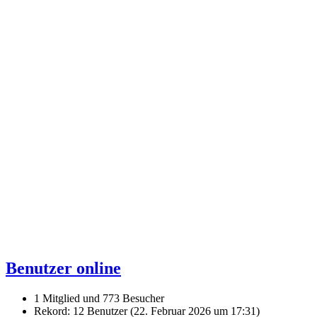
Benutzer online
1 Mitglied und 773 Besucher
Rekord: 12 Benutzer (
22. Februar 2026 um 17:31
)