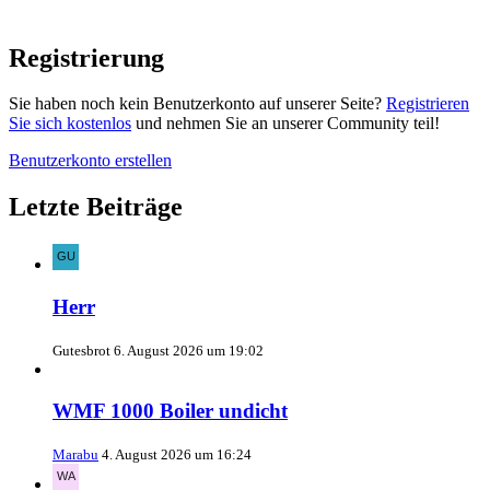
Registrierung
Sie haben noch kein Benutzerkonto auf unserer Seite?
Registrieren
Sie sich kostenlos
und nehmen Sie an unserer Community teil!
Benutzerkonto erstellen
Letzte Beiträge
Herr
Gutesbrot
6. August 2026 um 19:02
WMF 1000 Boiler undicht
Marabu
4. August 2026 um 16:24