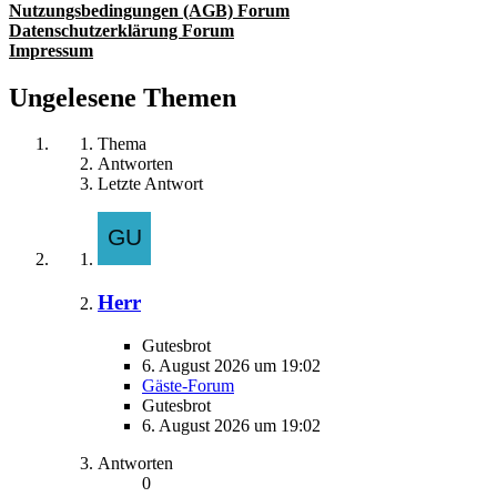
Nutzungsbedingungen (AGB) Forum
Datenschutzerklärung Forum
Impressum
Ungelesene Themen
Thema
Antworten
Letzte Antwort
Herr
Gutesbrot
6. August 2026 um 19:02
Gäste-Forum
Gutesbrot
6. August 2026 um 19:02
Antworten
0