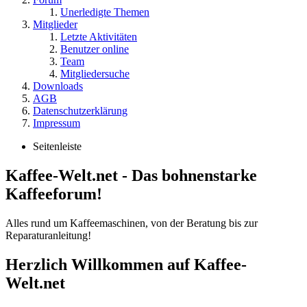
Unerledigte Themen
Mitglieder
Letzte Aktivitäten
Benutzer online
Team
Mitgliedersuche
Downloads
AGB
Datenschutzerklärung
Impressum
Seitenleiste
Kaffee-Welt.net - Das bohnenstarke
Kaffeeforum!
Alles rund um Kaffeemaschinen, von der Beratung bis zur
Reparaturanleitung!
Herzlich Willkommen auf Kaffee-
Welt.net