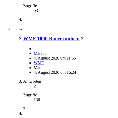
Zugriffe
53
WMF 1000 Boiler undicht
2
Marabu
4. August 2026 um 11:56
WMF
Marabu
4. August 2026 um 16:24
Antworten
2
Zugriffe
136
2