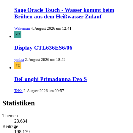
Sage Oracle Touch - Wasser kommt beim
Brühen aus dem Heißwasser Zulauf
Wakeman
4. August 2026 um 12:41
Display CTL636ES6/06
yodaa
2. August 2026 um 18:52
DeLonghi Primadonna Evo S
TeKa
2. August 2026 um 09:57
Statistiken
Themen
23.634
Beiträge
198.179