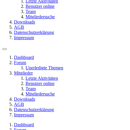
Letzte Aktivitäten
Benutzer online
Team
Mitgliedersuche
Downloads
AGB
Datenschutzerklärung
Impressum
Dashboard
Forum
Unerledigte Themen
Mitglieder
Letzte Aktivitäten
Benutzer online
Team
Mitgliedersuche
Downloads
AGB
Datenschutzerklärung
Impressum
Dashboard
Forum