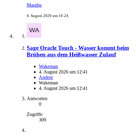
Marabu
4. August 2026 um 16:24
Sage Oracle Touch - Wasser kommt beim
Brühen aus dem Heißwasser Zulauf
Wakeman
4. August 2026 um 12:41
Andere
Wakeman
4. August 2026 um 12:41
Antworten
0
Zugriffe
309