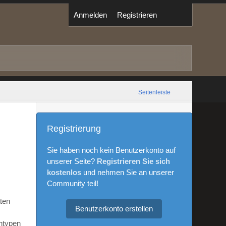
Anmelden
Registrieren
Seitenleiste
Registrierung
Sie haben noch kein Benutzerkonto auf
unserer Seite?
Registrieren Sie sich
kostenlos
und nehmen Sie an unserer
Community teil!
aten
Benutzerkonto erstellen
ntypen