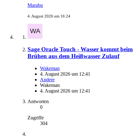
Marabu
4. August 2026 um 16:24
Sage Oracle Touch - Wasser kommt beim
Brühen aus dem Heißwasser Zulauf
Wakeman
4. August 2026 um 12:41
Andere
Wakeman
4. August 2026 um 12:41
Antworten
0
Zugriffe
304