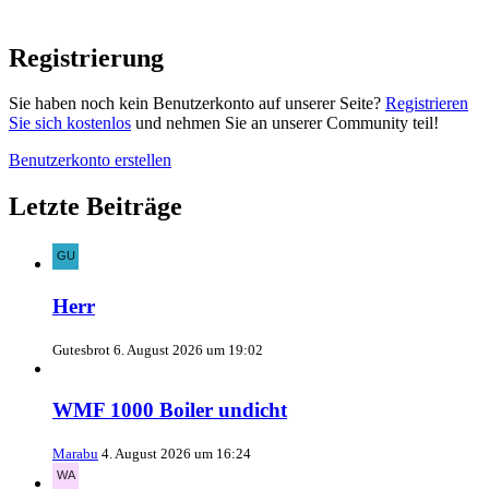
Registrierung
Sie haben noch kein Benutzerkonto auf unserer Seite?
Registrieren
Sie sich kostenlos
und nehmen Sie an unserer Community teil!
Benutzerkonto erstellen
Letzte Beiträge
Herr
Gutesbrot
6. August 2026 um 19:02
WMF 1000 Boiler undicht
Marabu
4. August 2026 um 16:24