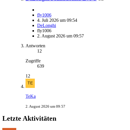
fly1006
4. Juli 2026 um 09:54
DeLonghi
fly1006
2. August 2026 um 09:57
Antworten
12
Zugriffe
639
12
TeKa
2. August 2026 um 09:57
Letzte Aktivitäten