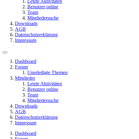
Letzte Aktivitäten
Benutzer online
Team
Mitgliedersuche
Downloads
AGB
Datenschutzerklärung
Impressum
Dashboard
Forum
Unerledigte Themen
Mitglieder
Letzte Aktivitäten
Benutzer online
Team
Mitgliedersuche
Downloads
AGB
Datenschutzerklärung
Impressum
Dashboard
Forum