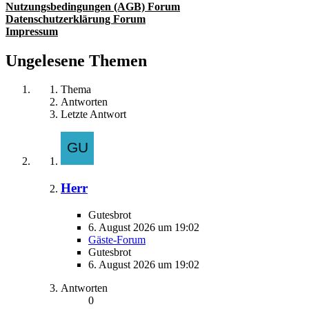
Nutzungsbedingungen (AGB) Forum
Datenschutzerklärung Forum
Impressum
Ungelesene Themen
Thema
Antworten
Letzte Antwort
Herr
Gutesbrot
6. August 2026 um 19:02
Gäste-Forum
Gutesbrot
6. August 2026 um 19:02
Antworten
0