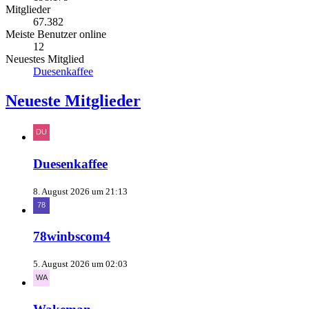
Mitglieder
67.382
Meiste Benutzer online
12
Neuestes Mitglied
Duesenkaffee
Neueste Mitglieder
Duesenkaffee
8. August 2026 um 21:13
78winbscom4
5. August 2026 um 02:03