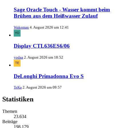
Sage Oracle Touch - Wasser kommt beim
Brühen aus dem Heißwasser Zulauf
Wakeman
4. August 2026 um 12:41
Display CTL636ES6/06
yodaa
2. August 2026 um 18:52
DeLonghi Primadonna Evo S
TeKa
2. August 2026 um 09:57
Statistiken
Themen
23.634
Beiträge
198.179