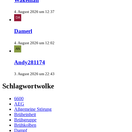
Wakeman
4. August 2026 um 12:37
Damerl
4. August 2026 um 12:02
Andy281174
3. August 2026 um 22:43
Schlagwortwolke
6600
AEG
Allgemeine Störung
Brüheinheit
Brühgruppe
Brühkolben
Dampf