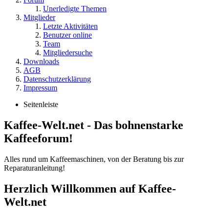
Unerledigte Themen
Mitglieder
Letzte Aktivitäten
Benutzer online
Team
Mitgliedersuche
Downloads
AGB
Datenschutzerklärung
Impressum
Seitenleiste
Kaffee-Welt.net - Das bohnenstarke
Kaffeeforum!
Alles rund um Kaffeemaschinen, von der Beratung bis zur
Reparaturanleitung!
Herzlich Willkommen auf Kaffee-
Welt.net