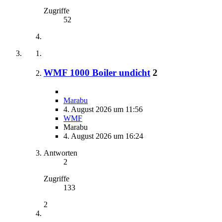
Zugriffe
52
WMF 1000 Boiler undicht
2
Marabu
4. August 2026 um 11:56
WMF
Marabu
4. August 2026 um 16:24
Antworten
2
Zugriffe
133
2