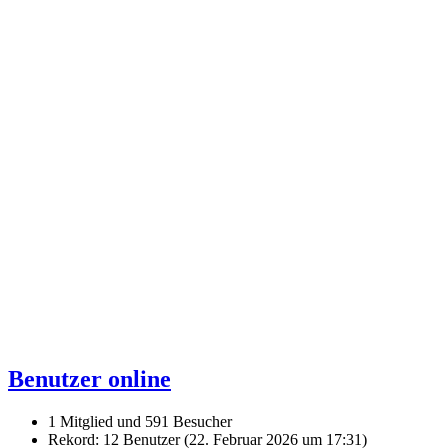
Benutzer online
1 Mitglied und 591 Besucher
Rekord: 12 Benutzer (
22. Februar 2026 um 17:31
)