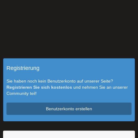
Registrierung
Sie haben noch kein Benutzerkonto auf unserer Seite?
Registrieren Sie sich kostenlos
und nehmen Sie an unserer
Community teil!
Benutzerkonto erstellen