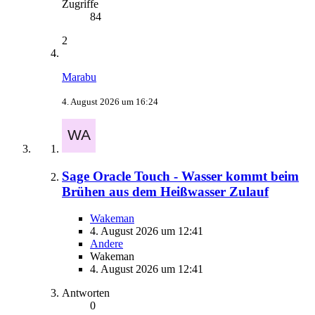
Zugriffe
84
2
Marabu
4. August 2026 um 16:24
Sage Oracle Touch - Wasser kommt beim
Brühen aus dem Heißwasser Zulauf
Wakeman
4. August 2026 um 12:41
Andere
Wakeman
4. August 2026 um 12:41
Antworten
0