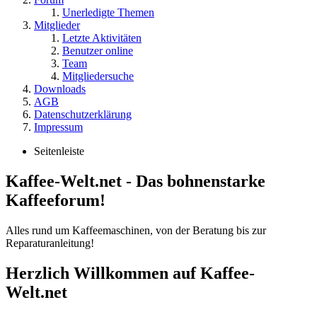
Unerledigte Themen
Mitglieder
Letzte Aktivitäten
Benutzer online
Team
Mitgliedersuche
Downloads
AGB
Datenschutzerklärung
Impressum
Seitenleiste
Kaffee-Welt.net - Das bohnenstarke
Kaffeeforum!
Alles rund um Kaffeemaschinen, von der Beratung bis zur
Reparaturanleitung!
Herzlich Willkommen auf Kaffee-
Welt.net