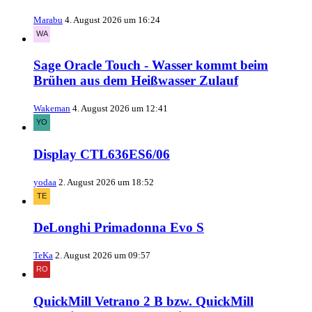
Marabu
4. August 2026 um 16:24
Sage Oracle Touch - Wasser kommt beim
Brühen aus dem Heißwasser Zulauf
Wakeman
4. August 2026 um 12:41
Display CTL636ES6/06
yodaa
2. August 2026 um 18:52
DeLonghi Primadonna Evo S
TeKa
2. August 2026 um 09:57
QuickMill Vetrano 2 B bzw. QuickMill