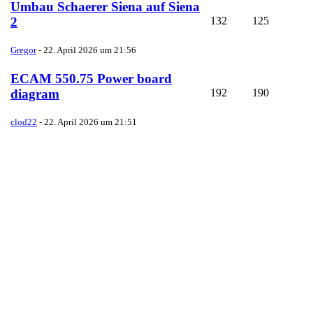
Umbau Schaerer Siena auf Siena
132
125
2
Gregor
-
22. April 2026 um 21:56
ECAM 550.75 Power board
192
190
diagram
clod22
-
22. April 2026 um 21:51