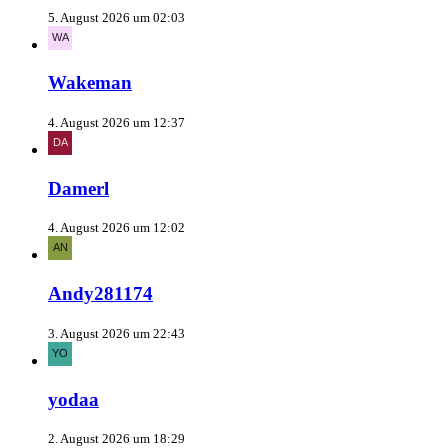
5. August 2026 um 02:03
Wakeman
4. August 2026 um 12:37
Damerl
4. August 2026 um 12:02
Andy281174
3. August 2026 um 22:43
yodaa
2. August 2026 um 18:29