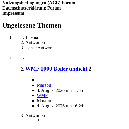
Nutzungsbedingungen (AGB) Forum
Datenschutzerklärung Forum
Impressum
Ungelesene Themen
Thema
Antworten
Letzte Antwort
WMF 1000 Boiler undicht
2
Marabu
4. August 2026 um 11:56
WMF
Marabu
4. August 2026 um 16:24
Antworten
2