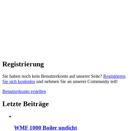
Registrierung
Sie haben noch kein Benutzerkonto auf unserer Seite?
Registrieren
Sie sich kostenlos
und nehmen Sie an unserer Community teil!
Benutzerkonto erstellen
Letzte Beiträge
WMF 1000 Boiler undicht