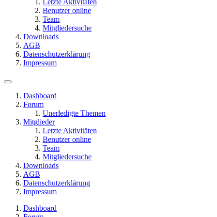
Letzte Aktivitäten
Benutzer online
Team
Mitgliedersuche
Downloads
AGB
Datenschutzerklärung
Impressum
Dashboard
Forum
Unerledigte Themen
Mitglieder
Letzte Aktivitäten
Benutzer online
Team
Mitgliedersuche
Downloads
AGB
Datenschutzerklärung
Impressum
Dashboard
Forum