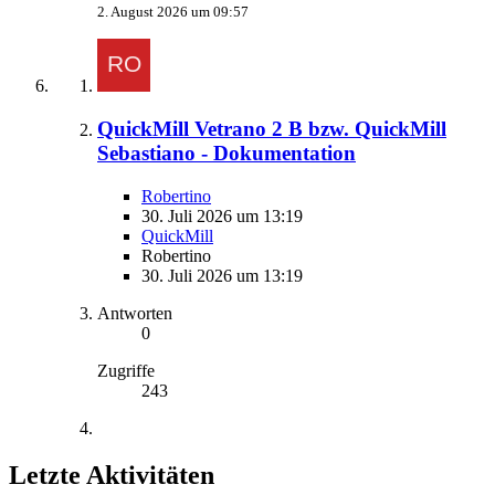
2. August 2026 um 09:57
QuickMill Vetrano 2 B bzw. QuickMill
Sebastiano - Dokumentation
Robertino
30. Juli 2026 um 13:19
QuickMill
Robertino
30. Juli 2026 um 13:19
Antworten
0
Zugriffe
243
Letzte Aktivitäten