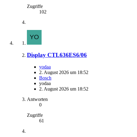
Zugriffe
102
Display CTL636ES6/06
yodaa
2. August 2026 um 18:52
Bosch
yodaa
2. August 2026 um 18:52
Antworten
0
Zugriffe
61