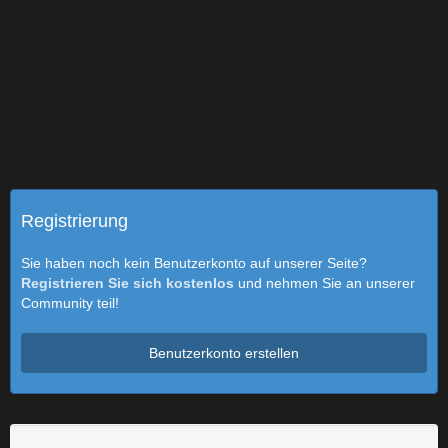
Registrierung
Sie haben noch kein Benutzerkonto auf unserer Seite?
Registrieren Sie sich kostenlos
und nehmen Sie an unserer
Community teil!
Benutzerkonto erstellen