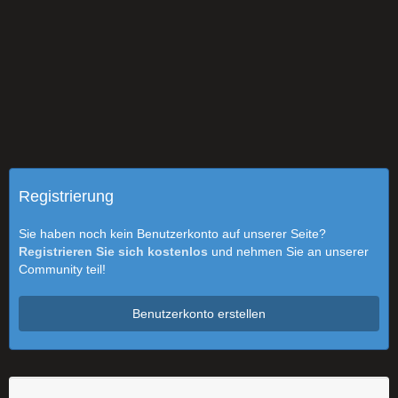
Registrierung
Sie haben noch kein Benutzerkonto auf unserer Seite?
Registrieren Sie sich kostenlos
und nehmen Sie an unserer
Community teil!
Benutzerkonto erstellen