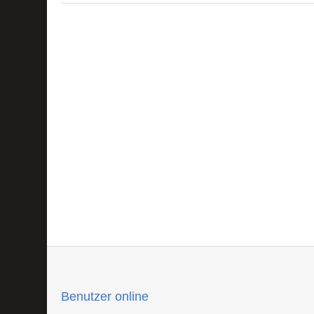
Benutzer online