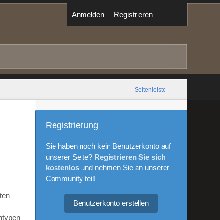
Anmelden
Registrieren
Seitenleiste
Registrierung
Sie haben noch kein Benutzerkonto auf
unserer Seite?
Registrieren Sie sich
kostenlos
und nehmen Sie an unserer
Community teil!
aten
Benutzerkonto erstellen
ntypen