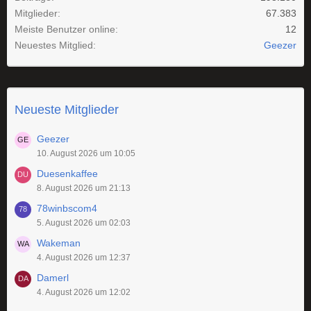
Mitglieder
67.383
Meiste Benutzer online
12
Neuestes Mitglied
Geezer
Neueste Mitglieder
Geezer
10. August 2026 um 10:05
Duesenkaffee
8. August 2026 um 21:13
78winbscom4
5. August 2026 um 02:03
Wakeman
4. August 2026 um 12:37
Damerl
4. August 2026 um 12:02