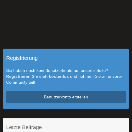
Registrierung
Sie haben noch kein Benutzerkonto auf unserer Seite?
Registrieren Sie sich kostenlos
und nehmen Sie an unserer
Community teil!
Benutzerkonto erstellen
Letzte Beiträge