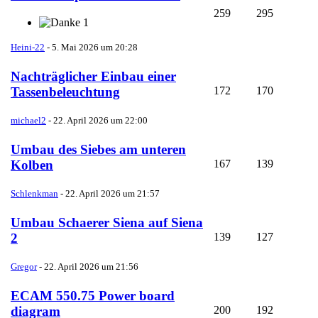
259
295
1
Heini-22
-
5. Mai 2026 um 20:28
Nachträglicher Einbau einer
172
170
Tassenbeleuchtung
michael2
-
22. April 2026 um 22:00
Umbau des Siebes am unteren
167
139
Kolben
Schlenkman
-
22. April 2026 um 21:57
Umbau Schaerer Siena auf Siena
139
127
2
Gregor
-
22. April 2026 um 21:56
ECAM 550.75 Power board
200
192
diagram