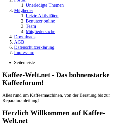
Unerledigte Themen
Mitglieder
Letzte Aktivitäten
Benutzer online
Team
Mitgliedersuche
Downloads
AGB
Datenschutzerklärung
Impressum
Seitenleiste
Kaffee-Welt.net - Das bohnenstarke
Kaffeeforum!
Alles rund um Kaffeemaschinen, von der Beratung bis zur
Reparaturanleitung!
Herzlich Willkommen auf Kaffee-
Welt.net