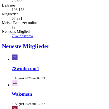
23.633
Beiträge
198.178
Mitglieder
67.381
Meiste Benutzer online
12
Neuestes Mitglied
78winbscom4
Neueste Mitglieder
78winbscom4
5. August 2026 um 02:03
Wakeman
4. August 2026 um 12:37