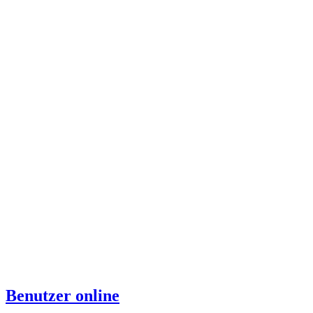
Benutzer online