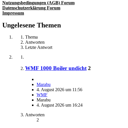
Nutzungsbedingungen (AGB) Forum
Datenschutzerklärung Forum
Impressum
Ungelesene Themen
Thema
Antworten
Letzte Antwort
WMF 1000 Boiler undicht
2
Marabu
4. August 2026 um 11:56
WMF
Marabu
4. August 2026 um 16:24
Antworten
2