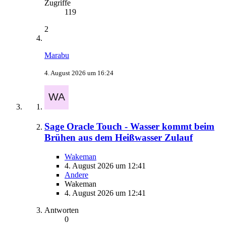
Zugriffe
119
2
Marabu
4. August 2026 um 16:24
Sage Oracle Touch - Wasser kommt beim
Brühen aus dem Heißwasser Zulauf
Wakeman
4. August 2026 um 12:41
Andere
Wakeman
4. August 2026 um 12:41
Antworten
0