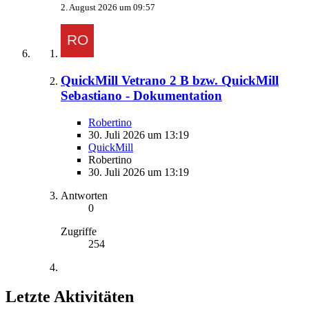
2. August 2026 um 09:57
QuickMill Vetrano 2 B bzw. QuickMill
Sebastiano - Dokumentation
Robertino
30. Juli 2026 um 13:19
QuickMill
Robertino
30. Juli 2026 um 13:19
Antworten
0
Zugriffe
254
Letzte Aktivitäten