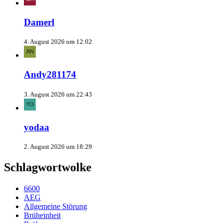
Damerl
4. August 2026 um 12:02
Andy281174
3. August 2026 um 22:43
yodaa
2. August 2026 um 18:29
Schlagwortwolke
6600
AEG
Allgemeine Störung
Brüheinheit