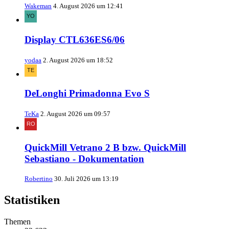
Wakeman
4. August 2026 um 12:41
Display CTL636ES6/06
yodaa
2. August 2026 um 18:52
DeLonghi Primadonna Evo S
TeKa
2. August 2026 um 09:57
QuickMill Vetrano 2 B bzw. QuickMill
Sebastiano - Dokumentation
Robertino
30. Juli 2026 um 13:19
Statistiken
Themen