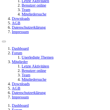
Letzte Aktivitäten
Benutzer online
Team
Mitgliedersuche
Downloads
AGB
Datenschutzerklärung
Impressum
Dashboard
Forum
Unerledigte Themen
Mitglieder
Letzte Aktivitäten
Benutzer online
Team
Mitgliedersuche
Downloads
AGB
Datenschutzerklärung
Impressum
Dashboard
Forum