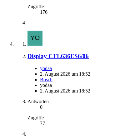
Zugriffe
176
Display CTL636ES6/06
yodaa
2. August 2026 um 18:52
Bosch
yodaa
2. August 2026 um 18:52
Antworten
0
Zugriffe
77