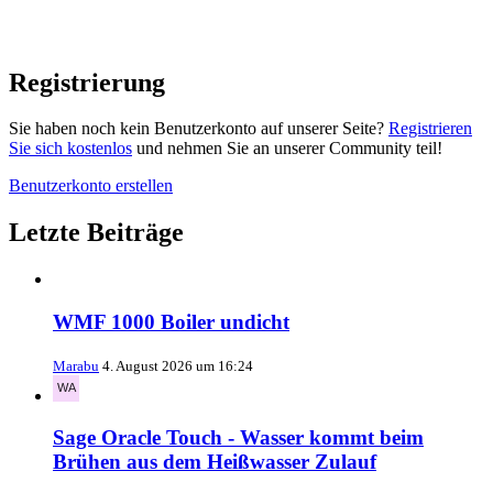
Registrierung
Sie haben noch kein Benutzerkonto auf unserer Seite?
Registrieren
Sie sich kostenlos
und nehmen Sie an unserer Community teil!
Benutzerkonto erstellen
Letzte Beiträge
WMF 1000 Boiler undicht
Marabu
4. August 2026 um 16:24
Sage Oracle Touch - Wasser kommt beim
Brühen aus dem Heißwasser Zulauf