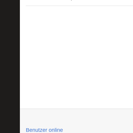
Benutzer online