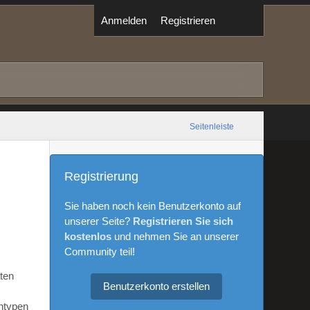
Anmelden
Registrieren
Seitenleiste
Registrierung
Sie haben noch kein Benutzerkonto auf
unserer Seite?
Registrieren Sie sich
kostenlos
und nehmen Sie an unserer
Community teil!
aten
Benutzerkonto erstellen
ntypen