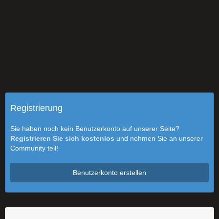
Registrierung
Sie haben noch kein Benutzerkonto auf unserer Seite?
Registrieren Sie sich kostenlos
und nehmen Sie an unserer
Community teil!
Benutzerkonto erstellen