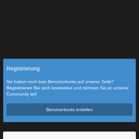
Registrierung
Sie haben noch kein Benutzerkonto auf unserer Seite?
Registrieren Sie sich kostenlos
und nehmen Sie an unserer
Community teil!
Benutzerkonto erstellen