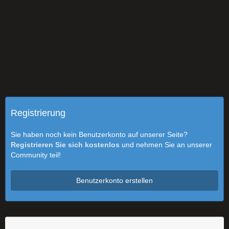
Registrierung
Sie haben noch kein Benutzerkonto auf unserer Seite?
Registrieren Sie sich kostenlos
und nehmen Sie an unserer
Community teil!
Benutzerkonto erstellen