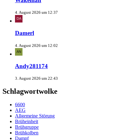
Wakeman
4. August 2026 um 12:37
Damerl
4. August 2026 um 12:02
Andy281174
3. August 2026 um 22:43
Schlagwortwolke
6600
AEG
Allgemeine Störung
Brüheinheit
Brühgruppe
Brühkolben
Dampf