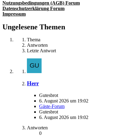
Nutzungsbedingungen (AGB) Forum
Datenschutzerklärung Forum
Impressum
Ungelesene Themen
Thema
Antworten
Letzte Antwort
Herr
Gutesbrot
6. August 2026 um 19:02
Gäste-Forum
Gutesbrot
6. August 2026 um 19:02
Antworten
0