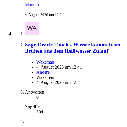
Marabu
4. August 2026 um 16:24
Sage Oracle Touch - Wasser kommt beim
Brühen aus dem Heißwasser Zulauf
Wakeman
4. August 2026 um 12:41
Andere
Wakeman
4. August 2026 um 12:41
Antworten
0
Zugriffe
304