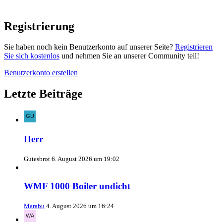
Registrierung
Sie haben noch kein Benutzerkonto auf unserer Seite?
Registrieren
Sie sich kostenlos
und nehmen Sie an unserer Community teil!
Benutzerkonto erstellen
Letzte Beiträge
Herr
Gutesbrot
6. August 2026 um 19:02
WMF 1000 Boiler undicht
Marabu
4. August 2026 um 16:24