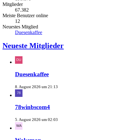
Mitglieder
67.382
Meiste Benutzer online
12
Neuestes Mitglied
Duesenkaffee
Neueste Mitglieder
Duesenkaffee
8. August 2026 um 21:13
78winbscom4
5. August 2026 um 02:03