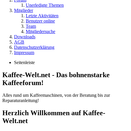
Unerledigte Themen
Mitglieder
Letzte Aktivitäten
Benutzer online
Team
Mitgliedersuche
Downloads
AGB
Datenschutzerklärung
Impressum
Seitenleiste
Kaffee-Welt.net - Das bohnenstarke
Kaffeeforum!
Alles rund um Kaffeemaschinen, von der Beratung bis zur
Reparaturanleitung!
Herzlich Willkommen auf Kaffee-
Welt.net