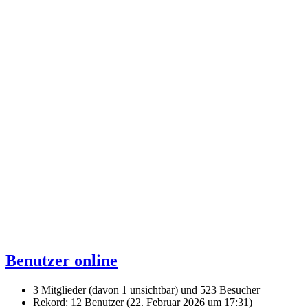
Benutzer online
3 Mitglieder (davon 1 unsichtbar) und 523 Besucher
Rekord: 12 Benutzer (
22. Februar 2026 um 17:31
)