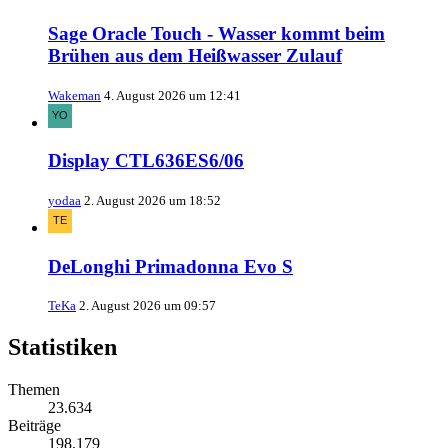
Sage Oracle Touch - Wasser kommt beim
Brühen aus dem Heißwasser Zulauf
Wakeman
4. August 2026 um 12:41
Display CTL636ES6/06
yodaa
2. August 2026 um 18:52
DeLonghi Primadonna Evo S
TeKa
2. August 2026 um 09:57
Statistiken
Themen
23.634
Beiträge
198.179