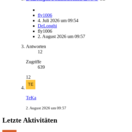
fly1006
4. Juli 2026 um 09:54
DeLonghi
fly1006
2. August 2026 um 09:57
Antworten
12
Zugriffe
639
12
TeKa
2. August 2026 um 09:57
Letzte Aktivitäten