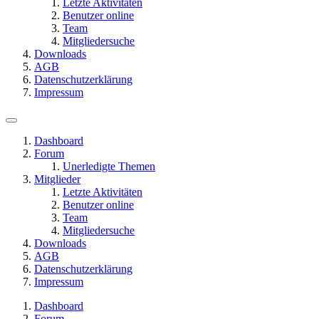
Letzte Aktivitäten
Benutzer online
Team
Mitgliedersuche
Downloads
AGB
Datenschutzerklärung
Impressum
Dashboard
Forum
Unerledigte Themen
Mitglieder
Letzte Aktivitäten
Benutzer online
Team
Mitgliedersuche
Downloads
AGB
Datenschutzerklärung
Impressum
Dashboard
Forum