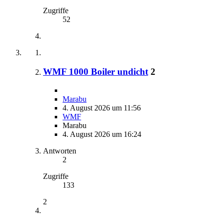
Zugriffe
52
WMF 1000 Boiler undicht
2
Marabu
4. August 2026 um 11:56
WMF
Marabu
4. August 2026 um 16:24
Antworten
2
Zugriffe
133
2