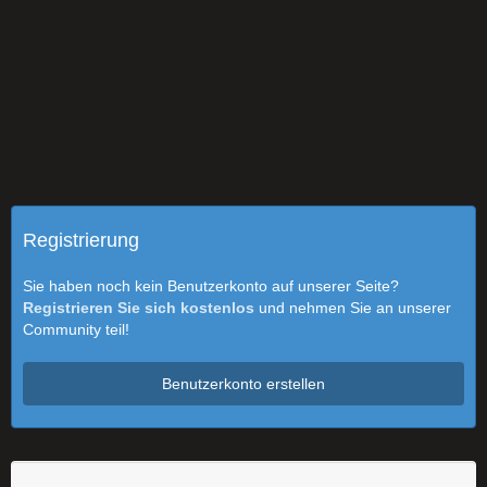
Registrierung
Sie haben noch kein Benutzerkonto auf unserer Seite?
Registrieren Sie sich kostenlos
und nehmen Sie an unserer
Community teil!
Benutzerkonto erstellen