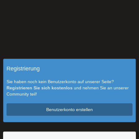
Registrierung
Sie haben noch kein Benutzerkonto auf unserer Seite?
Registrieren Sie sich kostenlos
und nehmen Sie an unserer
Community teil!
Benutzerkonto erstellen