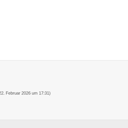
22. Februar 2026 um 17:31
)