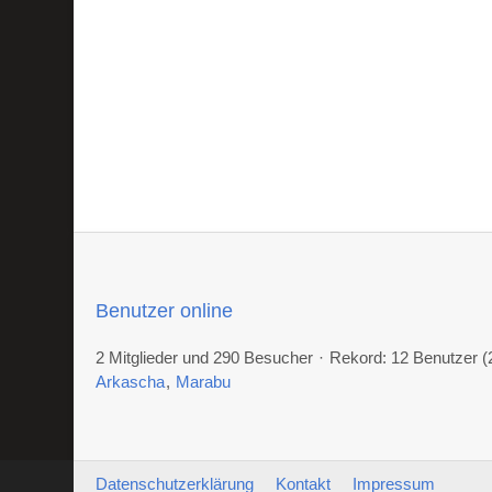
Benutzer online
2 Mitglieder und 290 Besucher
Rekord: 12 Benutzer (
Arkascha
Marabu
Datenschutzerklärung
Kontakt
Impressum