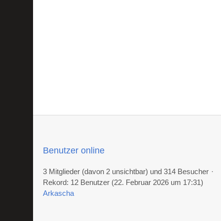
Benutzer online
3 Mitglieder (davon 2 unsichtbar) und 314 Besucher
Rekord: 12 Benutzer (
22. Februar 2026 um 17:31
)
Arkascha