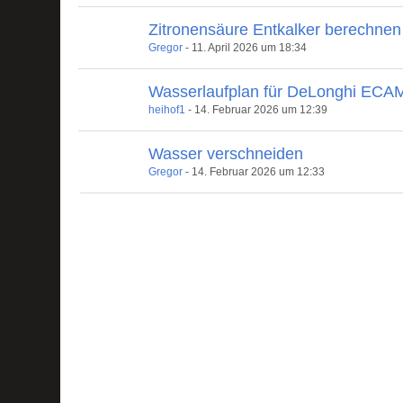
Zitronensäure Entkalker berechnen
Gregor
-
11. April 2026 um 18:34
Wasserlaufplan für DeLonghi ECAM 
heihof1
-
14. Februar 2026 um 12:39
Wasser verschneiden
Gregor
-
14. Februar 2026 um 12:33