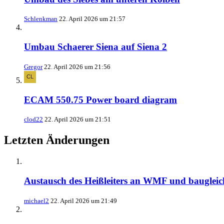
Schlenkman
22. April 2026 um 21:57
Umbau Schaerer Siena auf Siena 2
Gregor
22. April 2026 um 21:56
ECAM 550.75 Power board diagram
clod22
22. April 2026 um 21:51
Letzten Änderungen
Austausch des Heißleiters an WMF und bauglei
michael2
22. April 2026 um 21:49