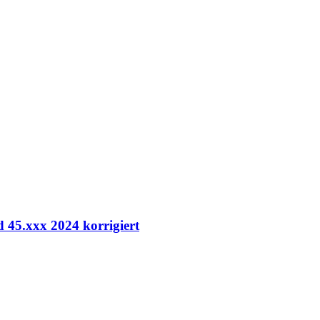
45.xxx 2024 korrigiert