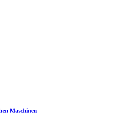
chen Maschinen