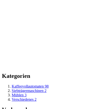
Kategorien
Kaffeevollautomaten
98
Siebträgermaschinen
2
Mühlen
3
Verschiedenes
2