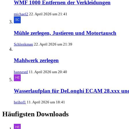
WMF 1000 Entfernen der Verkleidungen
michael2
22. April 2026 um 21:41
Mühle zerlegen, Justieren und Motortausch
Schlenkman
22. April 2026 um 21:39
Mahlwerk zerlegen
hannesrd
11. April 2026 um 20:40
Wasserlaufplan für DeLonghi ECAM 28.xxx und 
heihof1
11. April 2026 um 18:41
Häufigsten Downloads