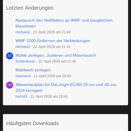
Letzten Änderungen
Austausch des Heißleiters an WMF und baugleichen
Maschinen
michael2
22. April 2026 um 21:49
WMF 1000 Entfernen der Verkleidungen
michael2
22. April 2026 um 21:41
Mühle zerlegen, Justieren und Motortausch
Schlenkman
22. April 2026 um 21:39
Mahlwerk zerlegen
hannesrd
11. April 2026 um 20:40
Wasserlaufplan für DeLonghi ECAM 28.xxx und 45.xxx
2024 korrigiert
heihof1
11. April 2026 um 18:41
Häufigsten Downloads