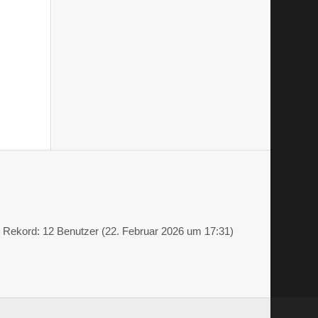
Rekord: 12 Benutzer (
22. Februar 2026 um 17:31
)