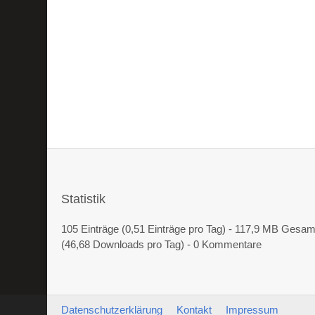
Statistik
105 Einträge (0,51 Einträge pro Tag) - 117,9 MB Gesa
(46,68 Downloads pro Tag) - 0 Kommentare
Datenschutzerklärung
Kontakt
Impressum