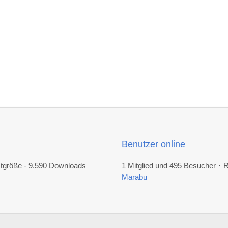
Benutzer online
mtgröße - 9.590 Downloads
1 Mitglied und 495 Besucher
R
Marabu