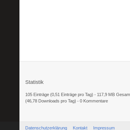
Statistik
105 Einträge (0,51 Einträge pro Tag) - 117,9 MB Gesa
(46,78 Downloads pro Tag) - 0 Kommentare
Datenschutzerklärung
Kontakt
Impressum