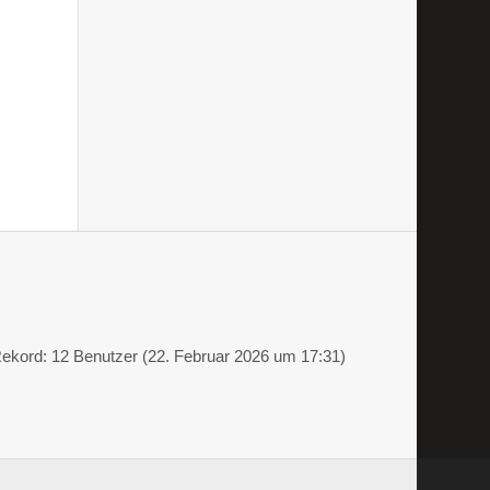
ekord: 12 Benutzer (
22. Februar 2026 um 17:31
)