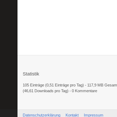
Statistik
105 Einträge (0,51 Einträge pro Tag) - 117,9 MB Gesa
(46,61 Downloads pro Tag) - 0 Kommentare
Datenschutzerklärung
Kontakt
Impressum