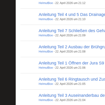
HelmutBoe
-
22. April 2026 um 21:12
Anleitung Teil 4 und 5 Das Drainage
HelmutBoe
-
22. April 2026 um 21:10
Anleitung Teil 7 Schließen des Ge
HelmutBoe
-
22. April 2026 um 21:09
Anleitung Teil 2 Ausbau der Brühgr
HelmutBoe
-
22. April 2026 um 21:08
Anleitung Teil 1 Öffnen der Jura S9
HelmutBoe
-
22. April 2026 um 21:06
Anleitung Teil 6 Ringtausch und 
HelmutBoe
-
22. April 2026 um 21:05
Anleitung Teil 3 Auseinanderbau de
HelmutBoe
-
22. April 2026 um 21:04