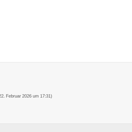
22. Februar 2026 um 17:31
)