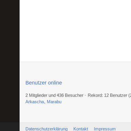
Benutzer online
2 Mitglieder und 436 Besucher
Rekord: 12 Benutzer (
Arkascha
Marabu
Datenschutzerklärung
Kontakt
Impressum