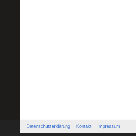
Datenschutzerklärung
Kontakt
Impressum