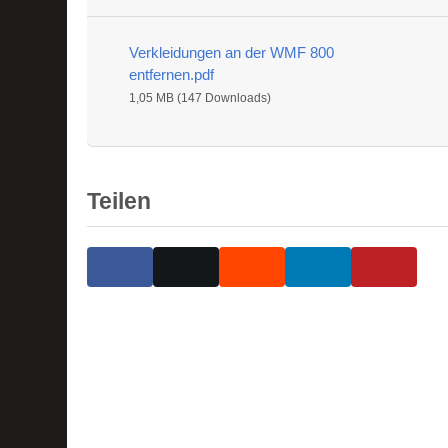
Verkleidungen an der WMF 800
entfernen.pdf
1,05 MB (147 Downloads)
Teilen