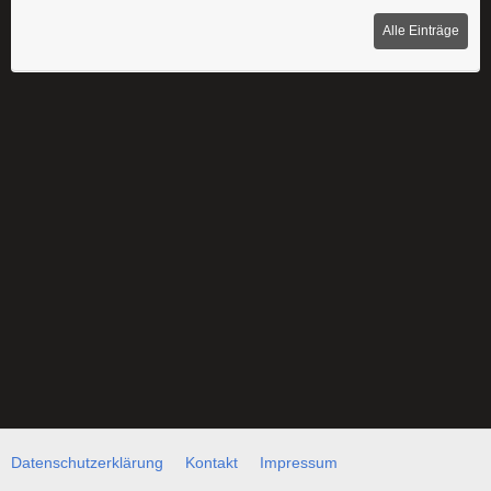
Alle Einträge
Datenschutzerklärung
Kontakt
Impressum