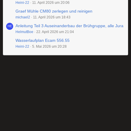
Heini-22
11. April 2026 um 20:06
Graef Mühle CM80 zerlegen und reinigen
michael2
11. April 2026 um 18:43
Anleitung Teil 3 Auseinanderbau der Brühgruppe, alle Jura
HelmutBoe
22. April 2026 um 21:04
Wasserlaufplan Ecam 556.55
Heini-22
5. Mai 2026 um 20:28