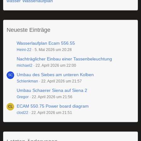
wasser
Wasserlaufplan
Neueste Einträge
Wasserlaufplan Ecam 556.55
Heini-22
5. Mai 2026 um 20:28
Nachträglicher Einbau einer Tassenbeleuchtung
michael2
22. April 2026 um 22:00
Umbau des Siebes am unteren Kolben
Schlenkman
22. April 2026 um 21:57
Umbau Schaerer Siena auf Siena 2
Gregor
22. April 2026 um 21:56
ECAM 550.75 Power board diagram
clod22
22. April 2026 um 21:51