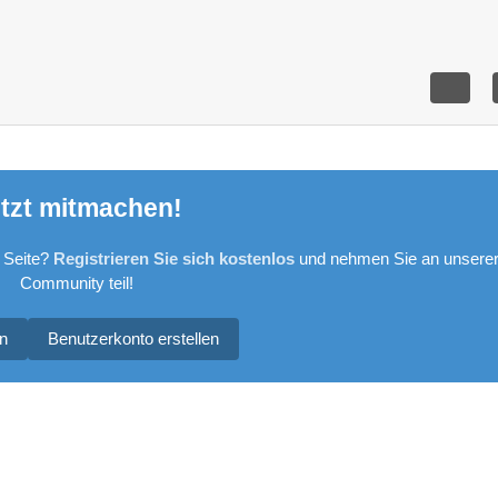
tzt mitmachen!
 Seite?
Registrieren Sie sich kostenlos
und nehmen Sie an unsere
Community teil!
n
Benutzerkonto erstellen