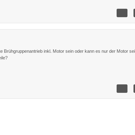
e Brühgruppenantrieb inkl. Motor sein oder kann es nur der Motor se
ile?