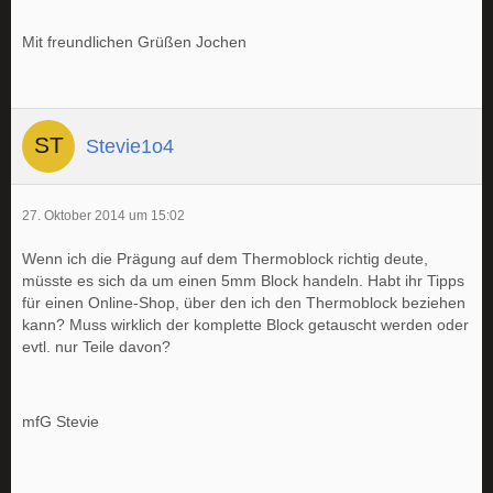
Mit freundlichen Grüßen Jochen
Stevie1o4
27. Oktober 2014 um 15:02
Wenn ich die Prägung auf dem Thermoblock richtig deute,
müsste es sich da um einen 5mm Block handeln. Habt ihr Tipps
für einen Online-Shop, über den ich den Thermoblock beziehen
kann? Muss wirklich der komplette Block getauscht werden oder
evtl. nur Teile davon?
mfG Stevie