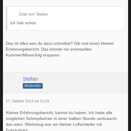
Zitat von Stefan
ich hab schon.
Das ist alles was du dazu schreibst? Gib mal einen kleinen
Erfahrungsbericht. Das könnte mir eventuellen
Kummer/Misserfolg ersparen.
Stefan
Moderator
27. Oktober 2014 um 21:29
Kleiner Erfahrungsbericht, kannst du haben. Ich habe alle
möglichen Schimpfwörter in einer halben Stunde verbraucht,
das wars. Werkzeug war ein kleiner Luftschleifer mit
Fräsaufsatz.