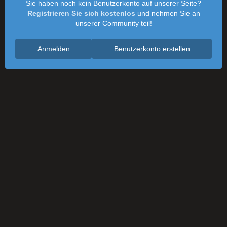
Sie haben noch kein Benutzerkonto auf unserer Seite?
Registrieren Sie sich kostenlos
und nehmen Sie an
unserer Community teil!
Anmelden
Benutzerkonto erstellen