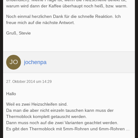
warum wird dann der Kaffee überhaupt noch heiß, bzw. warm.
Noch einmal herzlichen Dank für die schnelle Reaktion. Ich
freue mich auf die nächste Antwort.
Gruß, Stevie
jochenpa
27. Oktober 2014 um 14:29
Hallo
Weil es zwei Heizschleifen sind.
Da man die aber nicht einzeln tauschen kann muss der
Thermoblock komplett getauscht werden.
Dann muss noch auf die zwei Varianten geachtet werden.
Es gibt den Thermoblock mit 5mm-Rohren und 6mm-Rohren ...