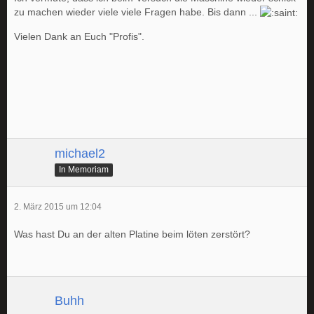
zu machen wieder viele viele Fragen habe. Bis dann ...
Vielen Dank an Euch "Profis".
michael2
In Memoriam
2. März 2015 um 12:04
Was hast Du an der alten Platine beim löten zerstört?
Buhh