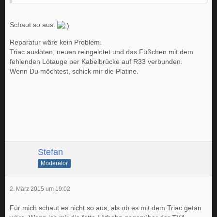
Schaut so aus.
Reparatur wäre kein Problem.
Triac auslöten, neuen reingelötet und das Füßchen mit dem
fehlenden Lötauge per Kabelbrücke auf R33 verbunden.
Wenn Du möchtest, schick mir die Platine.
Stefan
Moderator
2. März 2015 um 19:02
Für mich schaut es nicht so aus, als ob es mit dem Triac getan