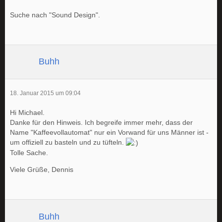
Suche nach "Sound Design".
Buhh
18. Januar 2015 um 09:04
Hi Michael.
Danke für den Hinweis. Ich begreife immer mehr, dass der
Name "Kaffeevollautomat" nur ein Vorwand für uns Männer ist -
um offiziell zu basteln und zu tüfteln.
Tolle Sache.
Viele Grüße, Dennis
Buhh