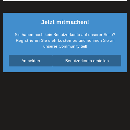
Jetzt mitmachen!
Sie haben noch kein Benutzerkonto auf unserer Seite?
Registrieren Sie sich kostenlos
und nehmen Sie an
unserer Community teil!
Anmelden
Benutzerkonto erstellen