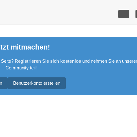
tzt mitmachen!
 Seite?
Registrieren Sie sich kostenlos
und nehmen Sie an unsere
Community teil!
n
Benutzerkonto erstellen