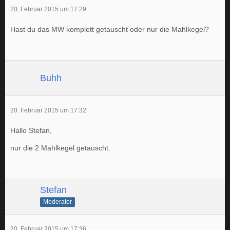
20. Februar 2015 um 17:29
Hast du das MW komplett getauscht oder nur die Mahlkegel?
Buhh
20. Februar 2015 um 17:32
Hallo Stefan,
nur die 2 Mahlkegel getauscht.
Stefan
Moderator
20. Februar 2015 um 17:36