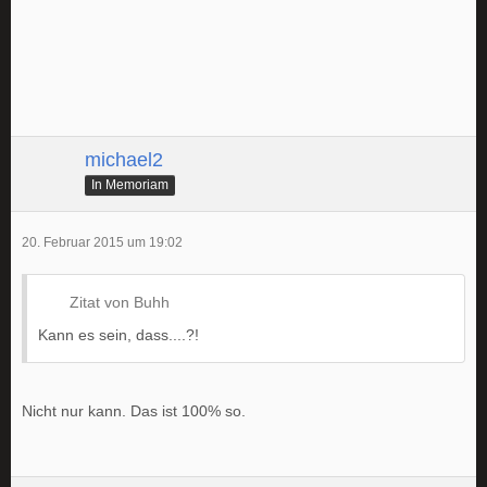
michael2
In Memoriam
20. Februar 2015 um 19:02
Zitat von Buhh
Kann es sein, dass....?!
Nicht nur kann. Das ist 100% so.