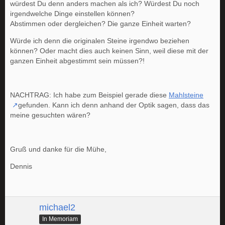
würdest Du denn anders machen als ich? Würdest Du noch
irgendwelche Dinge einstellen können?
Abstimmen oder dergleichen? Die ganze Einheit warten?
Würde ich denn die originalen Steine irgendwo beziehen
können? Oder macht dies auch keinen Sinn, weil diese mit der
ganzen Einheit abgestimmt sein müssen?!
NACHTRAG: Ich habe zum Beispiel gerade diese
Mahlsteine
gefunden. Kann ich denn anhand der Optik sagen, dass das
meine gesuchten wären?
Gruß und danke für die Mühe,
Dennis
michael2
In Memoriam