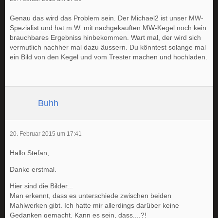
Genau das wird das Problem sein. Der Michael2 ist unser MW-
Spezialist und hat m.W. mit nachgekauften MW-Kegel noch kein
brauchbares Ergebniss hinbekommen. Wart mal, der wird sich
vermutlich nachher mal dazu äussern. Du könntest solange mal
ein Bild von den Kegel und vom Trester machen und hochladen.
Buhh
20. Februar 2015 um 17:41
Hallo Stefan,
Danke erstmal.
Hier sind die Bilder...
Man erkennt, dass es unterschiede zwischen beiden
Mahlwerken gibt. Ich hatte mir allerdings darüber keine
Gedanken gemacht. Kann es sein, dass....?!