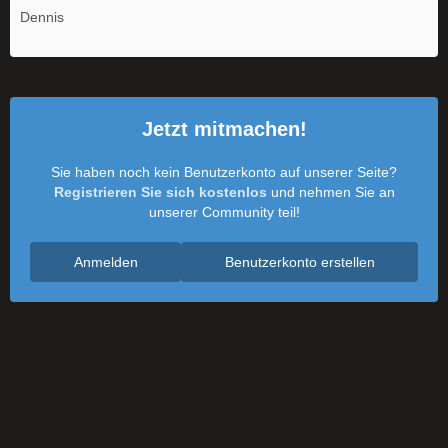
Dennis
Jetzt mitmachen!
Sie haben noch kein Benutzerkonto auf unserer Seite?
Registrieren Sie sich kostenlos
und nehmen Sie an
unserer Community teil!
Anmelden
Benutzerkonto erstellen