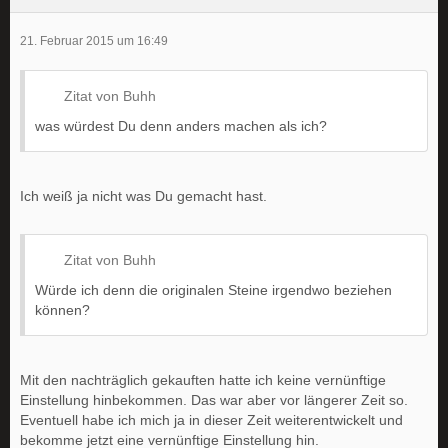
21. Februar 2015 um 16:49
Zitat von Buhh
was würdest Du denn anders machen als ich?
Ich weiß ja nicht was Du gemacht hast.
Zitat von Buhh
Würde ich denn die originalen Steine irgendwo beziehen
können?
Mit den nachträglich gekauften hatte ich keine vernünftige
Einstellung hinbekommen. Das war aber vor längerer Zeit so.
Eventuell habe ich mich ja in dieser Zeit weiterentwickelt und
bekomme jetzt eine vernünftige Einstellung hin.